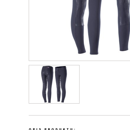
OPIS PRODUKTU: