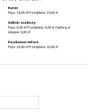
Kurier
:
Payu: 19,00 zł Przedpłata: 19,00 zł
Odbiór osobisty
:
Payu: 0,00 zł Przedpłata: 0,00 zł Zapłacę w
sklepie: 0,00 zł
Paczkomat InPost
:
Payu: 16,00 zł Przedpłata: 16,00 zł