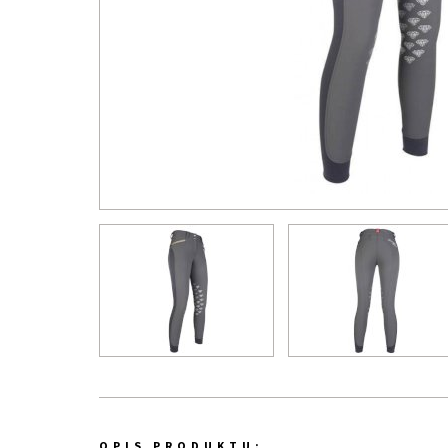
OPIS PRODUKTU: