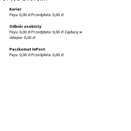
Kurier
:
Payu: 0,00 zł Przedpłata: 0,00 zł
Odbiór osobisty
:
Payu: 0,00 zł Przedpłata: 0,00 zł Zapłacę w
sklepie: 0,00 zł
Paczkomat InPost
:
Payu: 0,00 zł Przedpłata: 0,00 zł