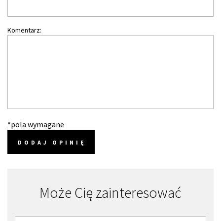
Komentarz:
*pola wymagane
DODAJ OPINIĘ
Może Cię zainteresować