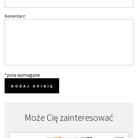
Komentarz:
*pola wymagane
DODAJ OPINIĘ
Może Cię zainteresować