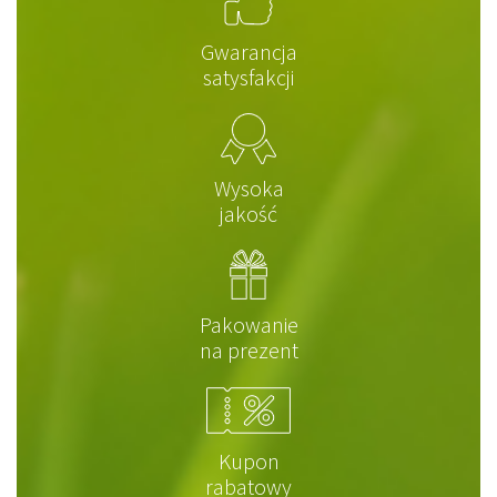
Gwarancja
satysfakcji
Wysoka
jakość
Pakowanie
na prezent
Kupon
rabatowy