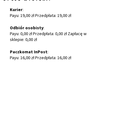
Kurier
:
Payu: 19,00 zł Przedpłata: 19,00 zł
Odbiór osobisty
:
Payu: 0,00 zł Przedpłata: 0,00 zł Zapłacę w
sklepie: 0,00 zł
Paczkomat InPost
:
Payu: 16,00 zł Przedpłata: 16,00 zł