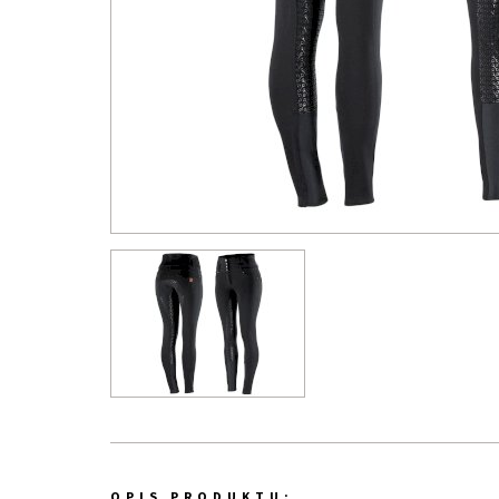
OPIS PRODUKTU: