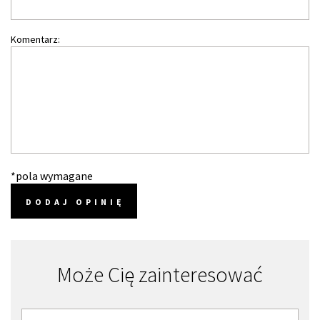
Komentarz:
*pola wymagane
DODAJ OPINIĘ
Może Cię zainteresować