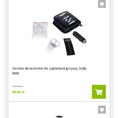
Zestaw akcesoriów do zaplatania grzywy, biały
HKM
59,00 zł