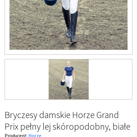
Bryczesy damskie Horze Grand
Prix pełny lej skóropodobny, białe
Producent:
Horze