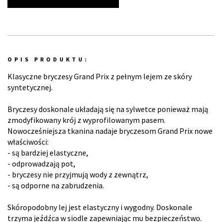
OPIS PRODUKTU:
Klasyczne bryczesy Grand Prix z pełnym lejem ze skóry
syntetycznej.
Bryczesy doskonale układają się na sylwetce ponieważ mają
zmodyfikowany krój z wyprofilowanym pasem.
Nowocześniejsza tkanina nadaje bryczesom Grand Prix nowe
właściwości:
- są bardziej elastyczne,
- odprowadzają pot,
- bryczesy nie przyjmują wody z zewnątrz,
- są odporne na zabrudzenia.
Skóropodobny lej jest elastyczny i wygodny. Doskonale
trzyma jeźdźca w siodle zapewniając mu bezpieczeństwo.