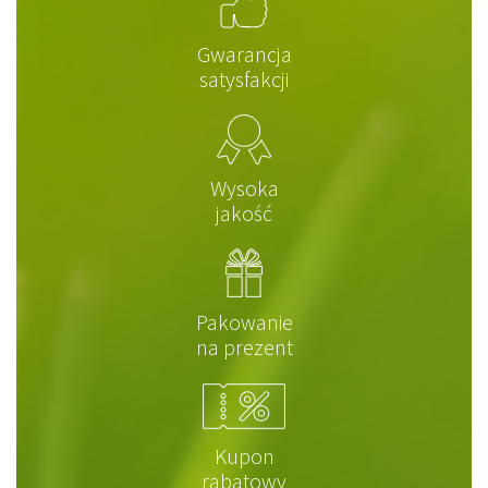
Gwarancja
satysfakcji
Wysoka
jakość
Pakowanie
na prezent
Kupon
rabatowy