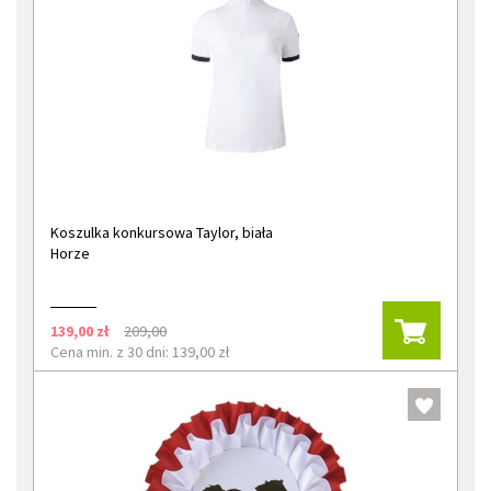
Koszulka konkursowa Taylor, biała
Horze
139,00 zł
209,00
Cena min. z 30 dni: 139,00 zł