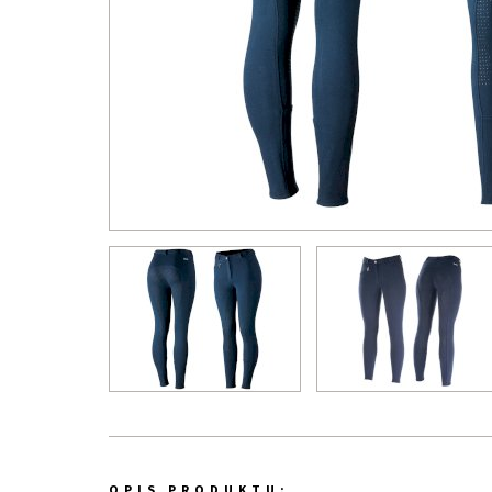
OPIS PRODUKTU: