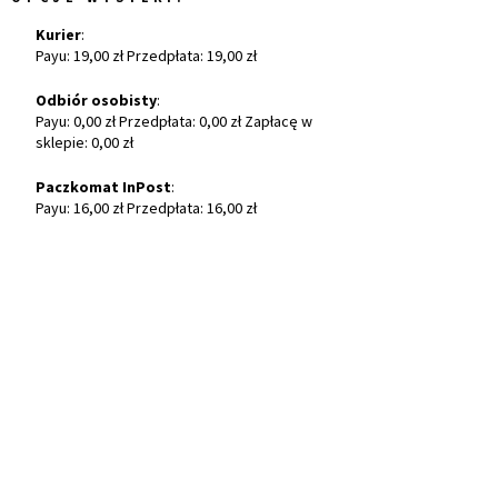
Kurier
:
Payu: 19,00 zł Przedpłata: 19,00 zł
Odbiór osobisty
:
Payu: 0,00 zł Przedpłata: 0,00 zł Zapłacę w
sklepie: 0,00 zł
Paczkomat InPost
:
Payu: 16,00 zł Przedpłata: 16,00 zł