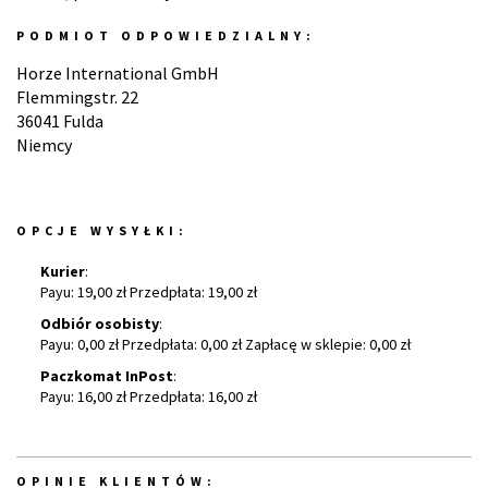
PODMIOT ODPOWIEDZIALNY:
Horze International GmbH
Flemmingstr. 22
36041 Fulda
Niemcy
OPCJE WYSYŁKI:
Kurier
:
Payu: 19,00 zł Przedpłata: 19,00 zł
Odbiór osobisty
:
Payu: 0,00 zł Przedpłata: 0,00 zł Zapłacę w sklepie: 0,00 zł
Paczkomat InPost
:
Payu: 16,00 zł Przedpłata: 16,00 zł
OPINIE KLIENTÓW: