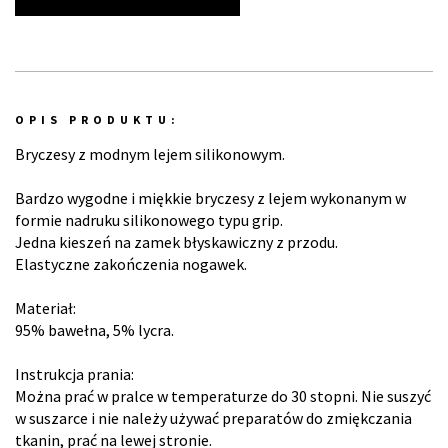
OPIS PRODUKTU:
Bryczesy z modnym lejem silikonowym.
Bardzo wygodne i miękkie bryczesy z lejem wykonanym w
formie nadruku silikonowego typu grip.
Jedna kieszeń na zamek błyskawiczny z przodu.
Elastyczne zakończenia nogawek.
Materiał:
95% bawełna, 5% lycra.
Instrukcja prania:
Można prać w pralce w temperaturze do 30 stopni. Nie suszyć
w suszarce i nie należy używać preparatów do zmiękczania
tkanin, prać na lewej stronie.