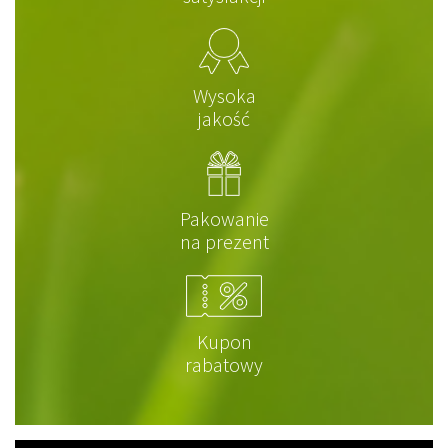
Wysoka
jakość
Pakowanie
na prezent
Kupon
rabatowy