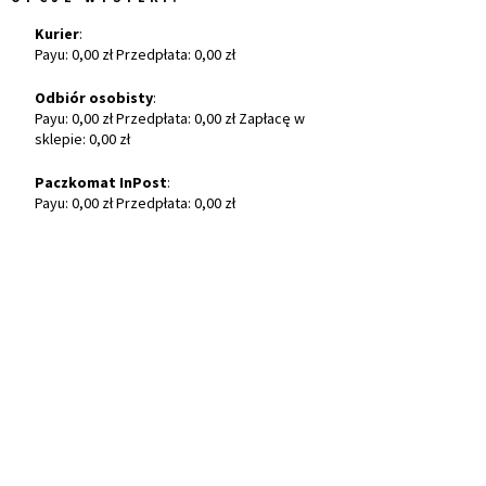
Kurier
:
Payu: 0,00 zł Przedpłata: 0,00 zł
Odbiór osobisty
:
Payu: 0,00 zł Przedpłata: 0,00 zł Zapłacę w
sklepie: 0,00 zł
Paczkomat InPost
:
Payu: 0,00 zł Przedpłata: 0,00 zł