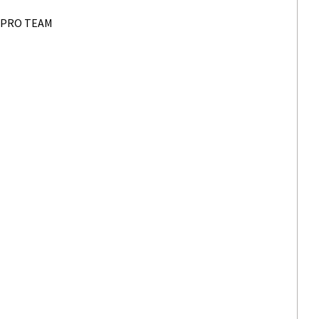
M PRO TEAM