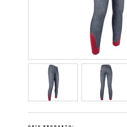
OPIS PRODUKTU: