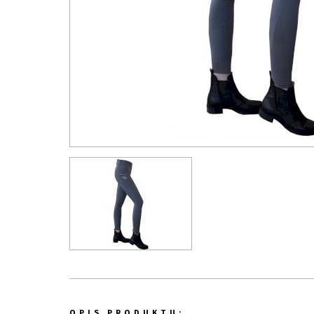
OPIS PRODUKTU: