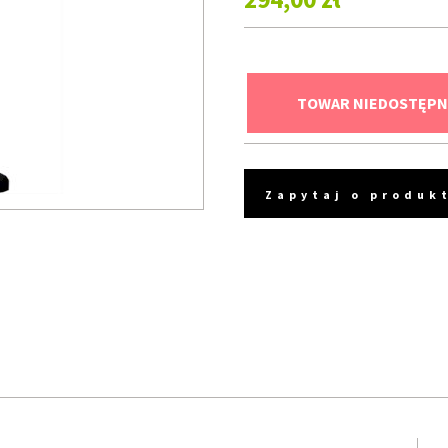
TOWAR NIEDOSTĘPN
Zapytaj o produk