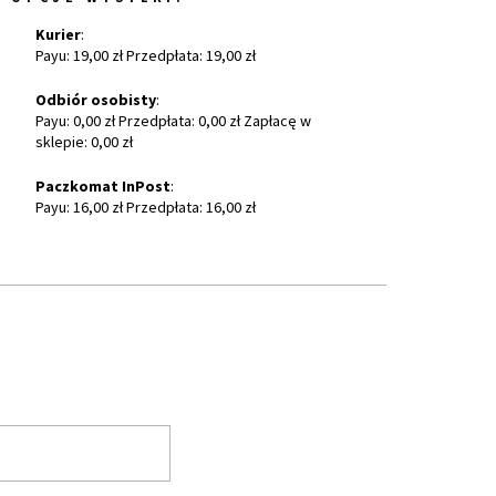
Kurier
:
Payu: 19,00 zł Przedpłata: 19,00 zł
Odbiór osobisty
:
Payu: 0,00 zł Przedpłata: 0,00 zł Zapłacę w
sklepie: 0,00 zł
Paczkomat InPost
:
Payu: 16,00 zł Przedpłata: 16,00 zł