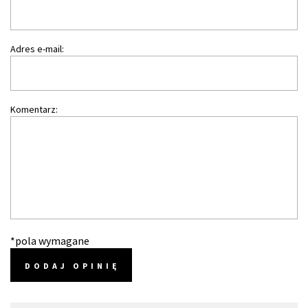
Adres e-mail:
Komentarz:
*pola wymagane
DODAJ OPINIĘ