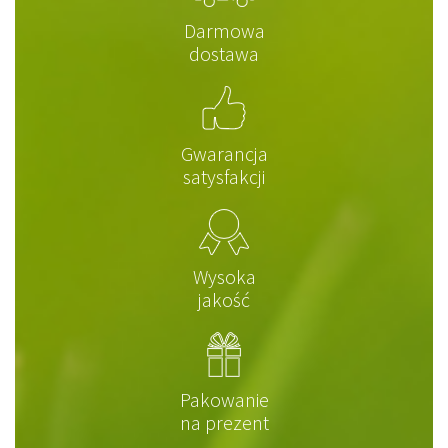
Darmowa
dostawa
Gwarancja
satysfakcji
Wysoka
jakość
Pakowanie
na prezent