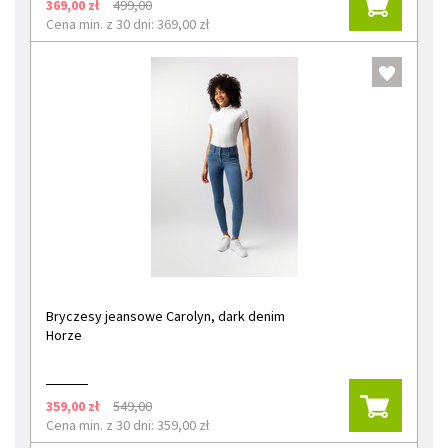
369,00 zł
499,00
Cena min. z 30 dni: 369,00 zł
Bryczesy jeansowe Carolyn, dark denim
Horze
359,00 zł
549,00
Cena min. z 30 dni: 359,00 zł