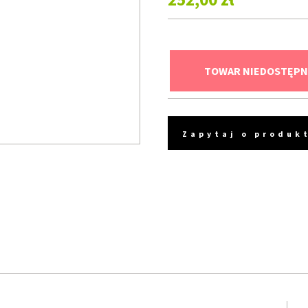
TOWAR NIEDOSTĘPN
Zapytaj o produk