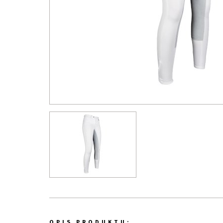
OPIS PRODUKTU: