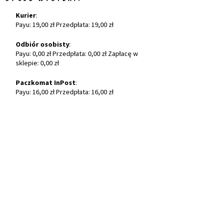
Kurier
:
Payu: 19,00 zł Przedpłata: 19,00 zł
Odbiór osobisty
:
Payu: 0,00 zł Przedpłata: 0,00 zł Zapłacę w
sklepie: 0,00 zł
Paczkomat InPost
:
Payu: 16,00 zł Przedpłata: 16,00 zł