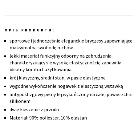
OPIS PRODUKTU:
sportowe i jednocześnie eleganckie bryczesy zapewniające
maksymalną swobodę ruchów
lekki materiał funkcyjny odporny na zabrudzenia
charakteryzujący się wysoką elastycznością zapewnia
idealny komfort użytkowania
krój klasyczny, średni stan, w pasie elastyczne
wygodne wykończenie nogawek z elastyczną wstawką
antypoślizgowy pełny lej wykończony na całej powierzchni
silikonem
dwie kieszenie z przodu
Materiał: 90% poliester, 10% elastan