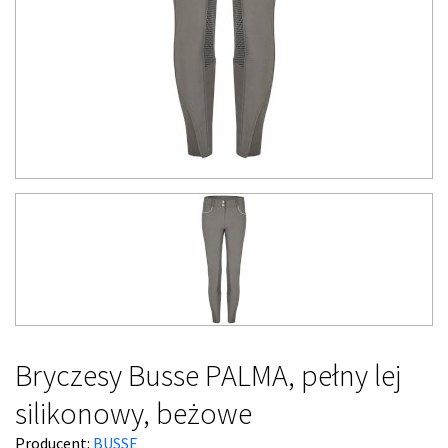
Bryczesy Busse PALMA, pełny lej
silikonowy, beżowe
Producent:
BUSSE