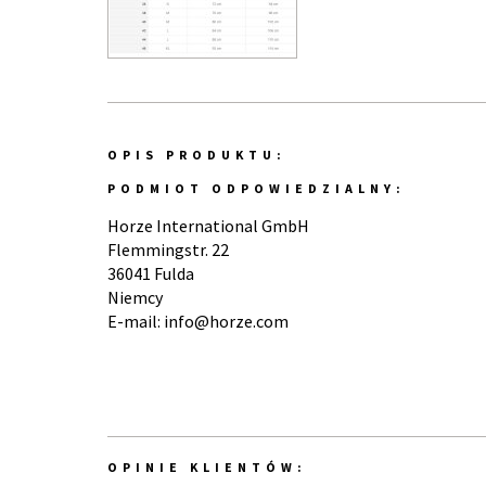
OPIS PRODUKTU:
PODMIOT ODPOWIEDZIALNY:
Horze International GmbH
Flemmingstr. 22
36041 Fulda
Niemcy
E-mail: info@horze.com
OPINIE KLIENTÓW: