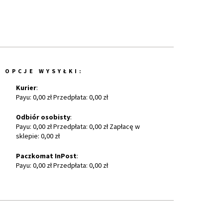
OPCJE WYSYŁKI:
Kurier
:
Payu: 0,00 zł Przedpłata: 0,00 zł
Odbiór osobisty
:
Payu: 0,00 zł Przedpłata: 0,00 zł Zapłacę w
sklepie: 0,00 zł
Paczkomat InPost
:
Payu: 0,00 zł Przedpłata: 0,00 zł