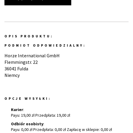
OPIS PRODUKTU:
PODMIOT ODPOWIEDZIALNY:
Horze International GmbH
Flemmingstr. 22
36041 Fulda
Niemcy
OPCJE WYSYŁKI:
Kurier
:
Payu: 19,00 zł Przedpłata: 19,00 zł
Odbiór osobisty
:
Payu: 0,00 zł Przedpłata: 0,00 zł Zapłacę w sklepie: 0,00 zł