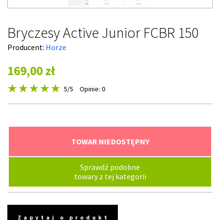
Bryczesy Active Junior FCBR 150
Producent:
Horze
169,00 zł
5
/5
Opinie: 0
TOWAR NIEDOSTĘPNY
Sprawdź podobne
towary z tej kategorii
Zapytaj o produkt