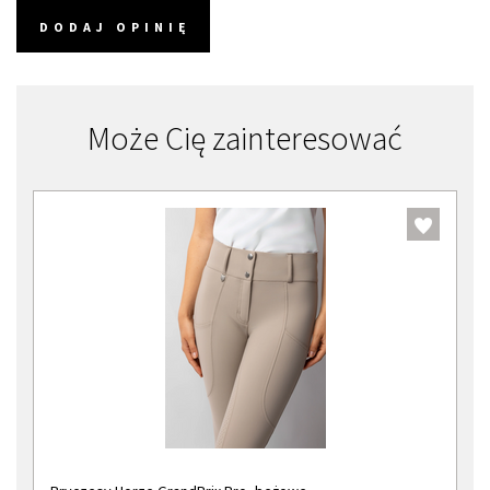
DODAJ OPINIĘ
Może Cię zainteresować