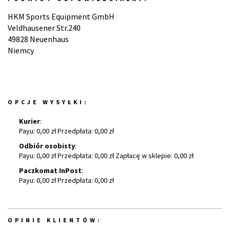
HKM Sports Equipment GmbH
Veldhausener Str.240
49828 Neuenhaus
Niemcy
OPCJE WYSYŁKI:
Kurier
:
Payu: 0,00 zł Przedpłata: 0,00 zł
Odbiór osobisty
:
Payu: 0,00 zł Przedpłata: 0,00 zł Zapłacę w sklepie: 0,00 zł
Paczkomat InPost
:
Payu: 0,00 zł Przedpłata: 0,00 zł
OPINIE KLIENTÓW: