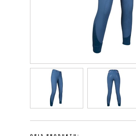
OPIS PRODUKTU: