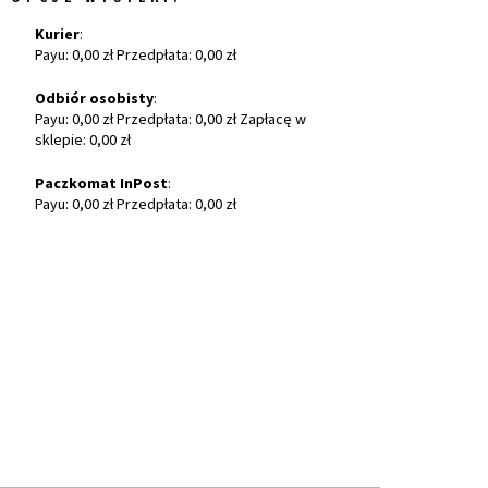
Kurier
:
Payu: 0,00 zł Przedpłata: 0,00 zł
Odbiór osobisty
:
Payu: 0,00 zł Przedpłata: 0,00 zł Zapłacę w
sklepie: 0,00 zł
Paczkomat InPost
:
Payu: 0,00 zł Przedpłata: 0,00 zł