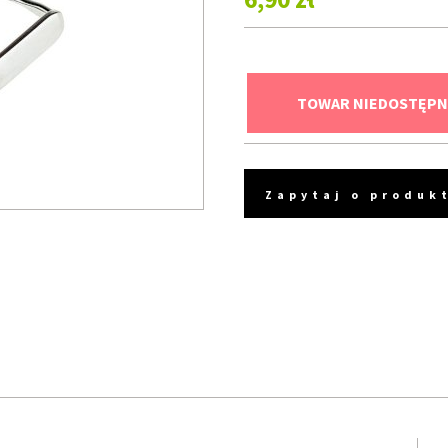
TOWAR NIEDOSTĘPN
Zapytaj o produk