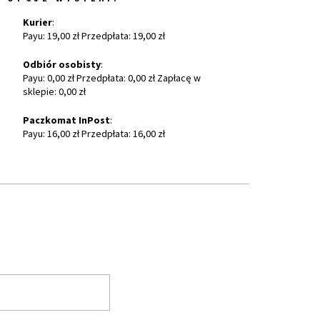
Kurier
:
Payu: 19,00 zł Przedpłata: 19,00 zł
Odbiór osobisty
:
Payu: 0,00 zł Przedpłata: 0,00 zł Zapłacę w
sklepie: 0,00 zł
Paczkomat InPost
:
Payu: 16,00 zł Przedpłata: 16,00 zł