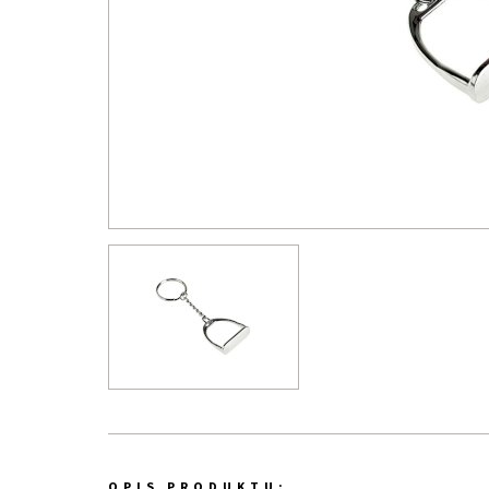
OPIS PRODUKTU: