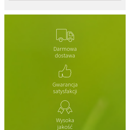
Darmowa
dostawa
Gwarancja
satysfakcji
Wysoka
jakość