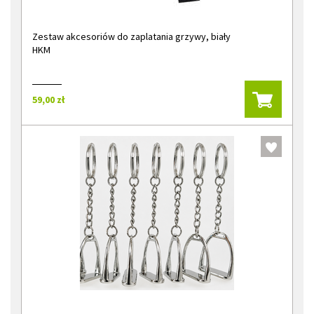
Zestaw akcesoriów do zaplatania grzywy, biały
HKM
59,00 zł