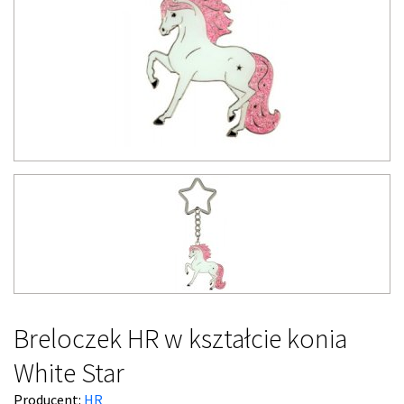
Breloczek HR w kształcie konia
White Star
Producent:
HR