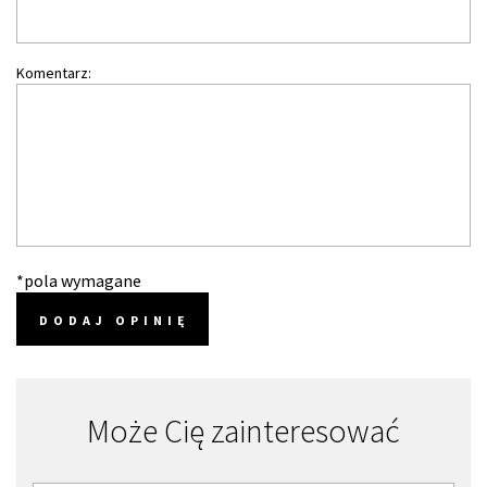
Komentarz:
*pola wymagane
DODAJ OPINIĘ
Może Cię zainteresować