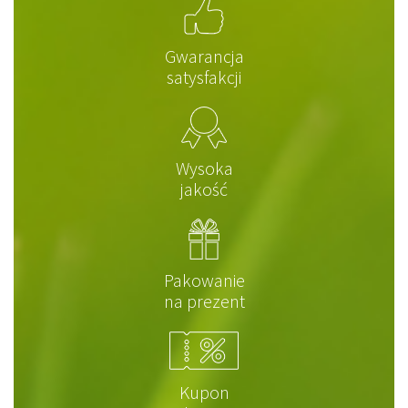
Gwarancja
satysfakcji
Wysoka
jakość
Pakowanie
na prezent
Kupon