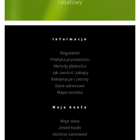
rabatowy
Informacje
Regulamin
Polityka prywatności
Metody płatności
Jak zwrócić zakupy
Reklamacje i zwroty
Dane adresowe
Mapa serwisu
Moje konto
Moje dane
Zmień hasło
Historia zamówień