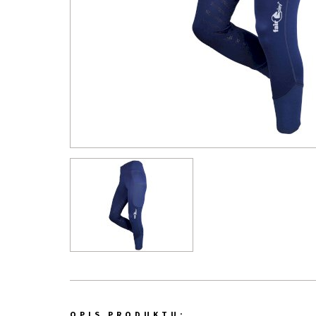
OPIS PRODUKTU: