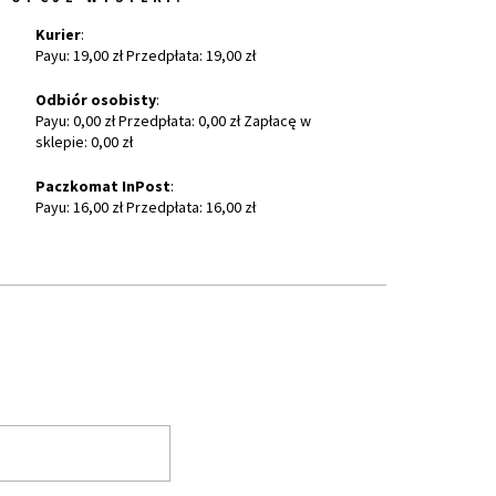
Kurier
:
Payu: 19,00 zł Przedpłata: 19,00 zł
Odbiór osobisty
:
Payu: 0,00 zł Przedpłata: 0,00 zł Zapłacę w
sklepie: 0,00 zł
Paczkomat InPost
:
Payu: 16,00 zł Przedpłata: 16,00 zł