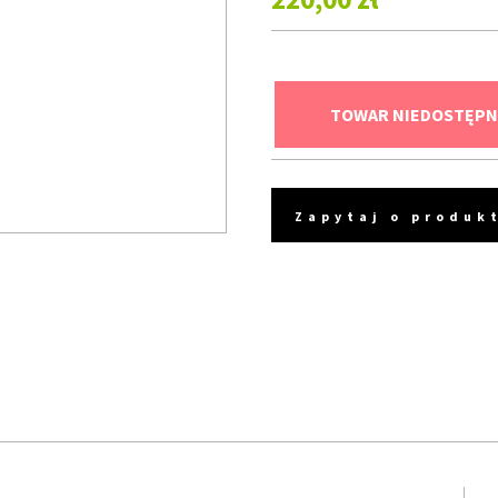
TOWAR NIEDOSTĘPN
Zapytaj o produk