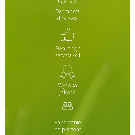
Darmowa
dostawa
Gwarancja
satysfakcji
Wysoka
jakość
Pakowanie
na prezent