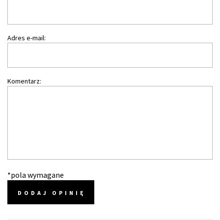
Adres e-mail:
Komentarz:
*pola wymagane
DODAJ OPINIĘ