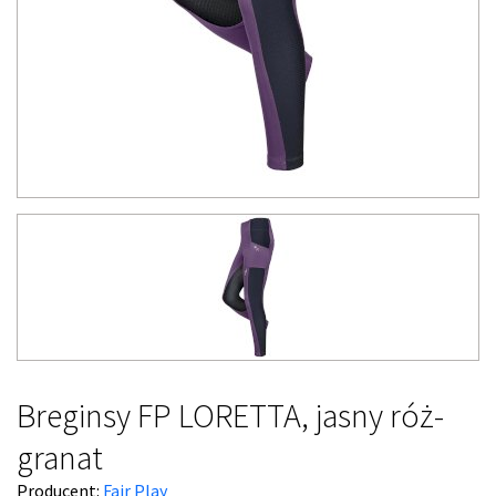
Breginsy FP LORETTA, jasny róż-
granat
Producent:
Fair Play