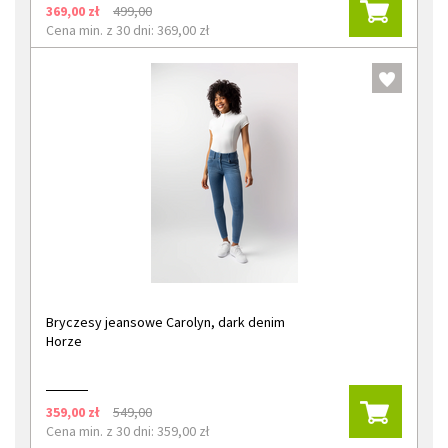
369,00 zł
499,00
Cena min. z 30 dni: 369,00 zł
Bryczesy jeansowe Carolyn, dark denim
Horze
359,00 zł
549,00
Cena min. z 30 dni: 359,00 zł