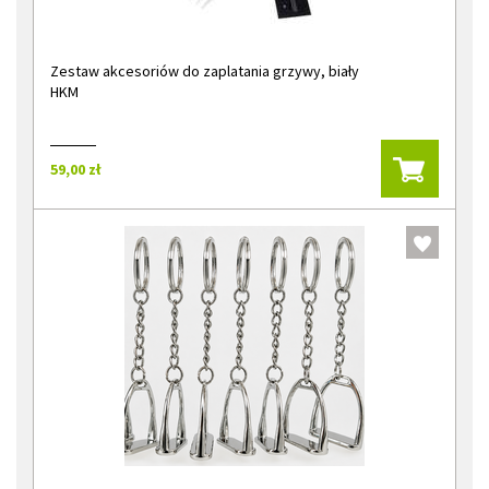
Zestaw akcesoriów do zaplatania grzywy, biały
HKM
59,00 zł