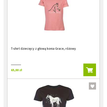
T-shirt dziecięcy z głową konia Grace, różowy
65,00 zł