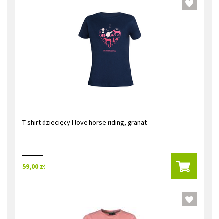
T-shirt dziecięcy I love horse riding, granat
59,00 zł