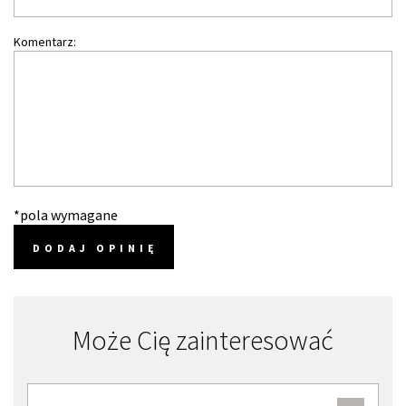
Komentarz:
*pola wymagane
DODAJ OPINIĘ
Może Cię zainteresować