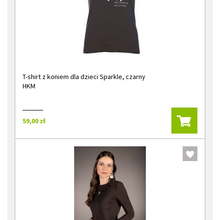
T-shirt z koniem dla dzieci Sparkle, czarny
HKM
59,00 zł