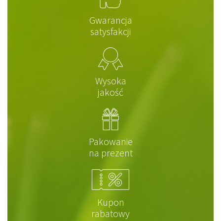
Gwarancja
satysfakcji
Wysoka
jakość
Pakowanie
na prezent
Kupon
rabatowy