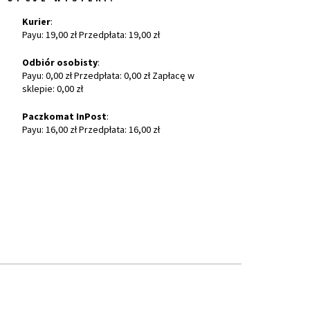
Kurier
:
Payu: 19,00 zł Przedpłata: 19,00 zł
Odbiór osobisty
:
Payu: 0,00 zł Przedpłata: 0,00 zł Zapłacę w
sklepie: 0,00 zł
Paczkomat InPost
:
Payu: 16,00 zł Przedpłata: 16,00 zł