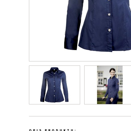
OPIS PRODUKTU: