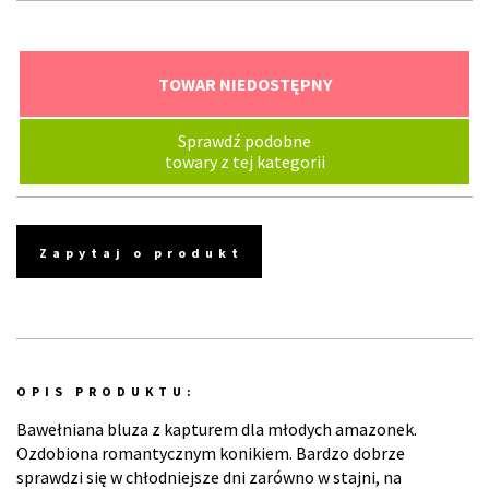
TOWAR NIEDOSTĘPNY
Sprawdź podobne
towary z tej kategorii
Zapytaj o produkt
OPIS PRODUKTU:
Bawełniana bluza z kapturem dla młodych amazonek.
Ozdobiona romantycznym konikiem. Bardzo dobrze
sprawdzi się w chłodniejsze dni zarówno w stajni, na