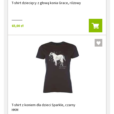
T-shirt dziecięcy z głową konia Grace, różowy
65,00 zł
T-shirt z koniem dla dzieci Sparkle, czarny
HKM