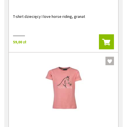
T-shirt dziecięcy I love horse riding, granat
59,00 zł