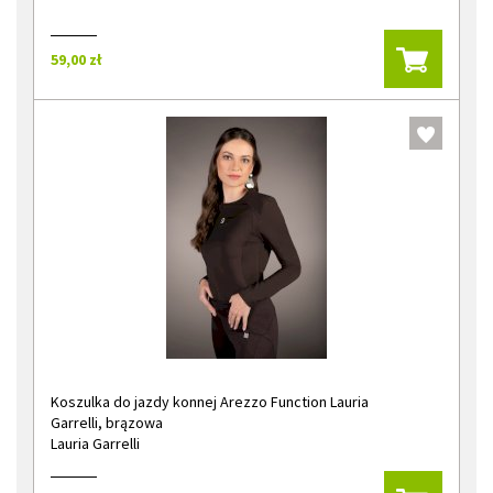
59,00 zł
Koszulka do jazdy konnej Arezzo Function Lauria
Garrelli, brązowa
Lauria Garrelli