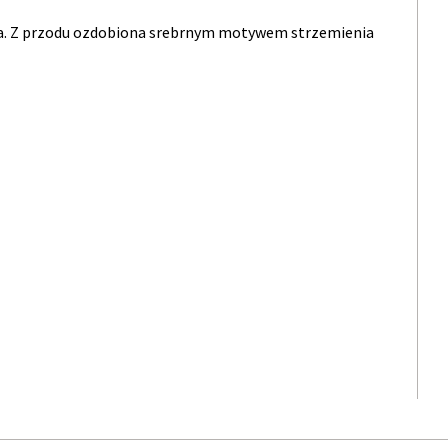
ctwa. Z przodu ozdobiona srebrnym motywem strzemienia