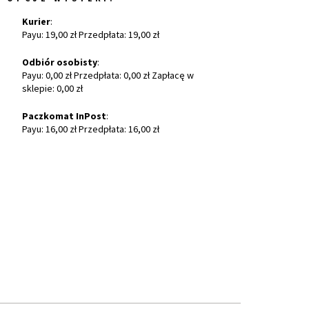
Kurier
:
Payu: 19,00 zł Przedpłata: 19,00 zł
Odbiór osobisty
:
Payu: 0,00 zł Przedpłata: 0,00 zł Zapłacę w
sklepie: 0,00 zł
Paczkomat InPost
:
Payu: 16,00 zł Przedpłata: 16,00 zł