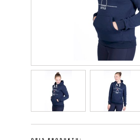
OPIS PRODUKTU: