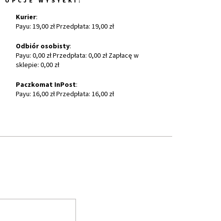
OPCJE WYSYŁKI:
Kurier
:
Payu: 19,00 zł Przedpłata: 19,00 zł
Odbiór osobisty
:
Payu: 0,00 zł Przedpłata: 0,00 zł Zapłacę w
sklepie: 0,00 zł
Paczkomat InPost
:
Payu: 16,00 zł Przedpłata: 16,00 zł