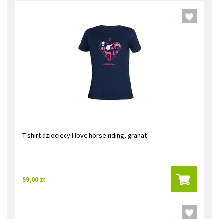
T-shirt dziecięcy I love horse riding, granat
59,00 zł