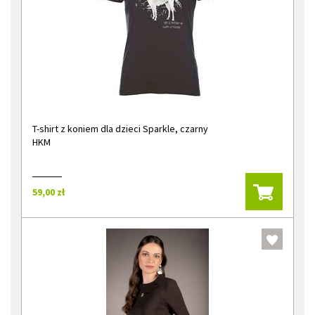
T-shirt z koniem dla dzieci Sparkle, czarny
HKM
59,00 zł