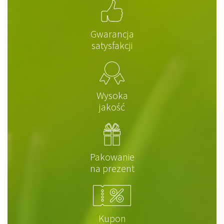
Gwarancja
satysfakcji
Wysoka
jakość
Pakowanie
na prezent
Kupon