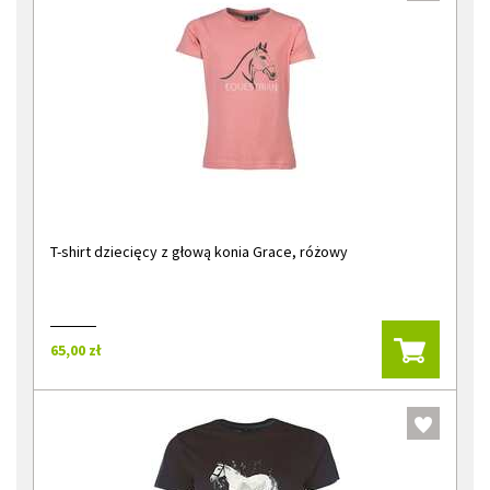
T-shirt dziecięcy z głową konia Grace, różowy
65,00 zł