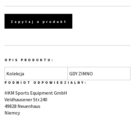
Zapytaj o produkt
OPIS PRODUKTU:
Kolekcja
GDY ZIMNO
PODMIOT ODPOWIEDZIALNY:
HKM Sports Equipment GmbH
Veldhausener Str.240
49828 Neuenhaus
Niemcy