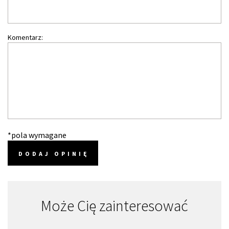
Komentarz:
*pola wymagane
DODAJ OPINIĘ
Może Cię zainteresować