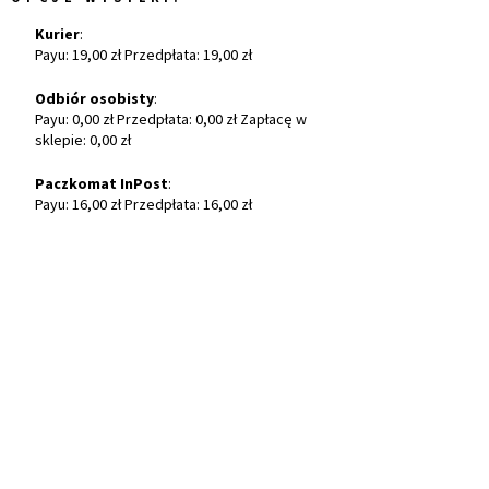
Kurier
:
Payu: 19,00 zł Przedpłata: 19,00 zł
Odbiór osobisty
:
Payu: 0,00 zł Przedpłata: 0,00 zł Zapłacę w
sklepie: 0,00 zł
Paczkomat InPost
:
Payu: 16,00 zł Przedpłata: 16,00 zł