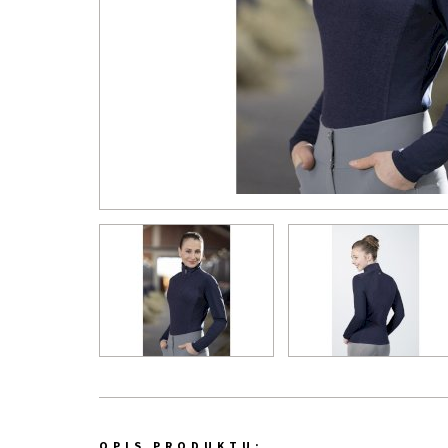
OPIS PRODUKTU: