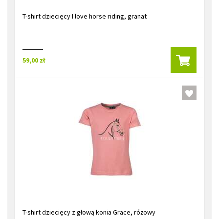
T-shirt dziecięcy I love horse riding, granat
59,00 zł
T-shirt dziecięcy z głową konia Grace, różowy