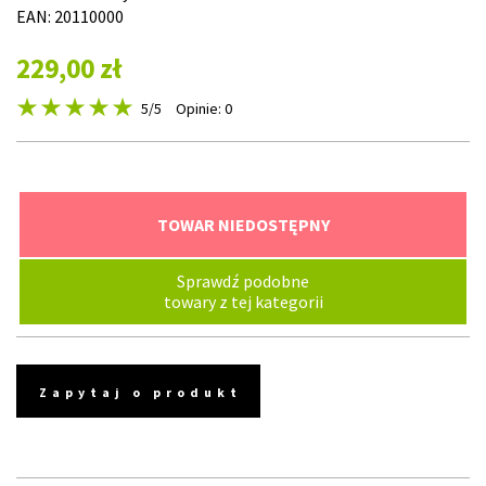
EAN: 20110000
229,00 zł
5
/5
Opinie: 0
TOWAR NIEDOSTĘPNY
Sprawdź podobne
towary z tej kategorii
Zapytaj o produkt