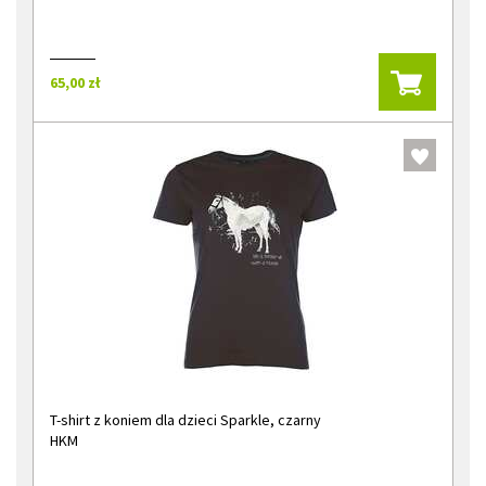
65,00 zł
T-shirt z koniem dla dzieci Sparkle, czarny
HKM