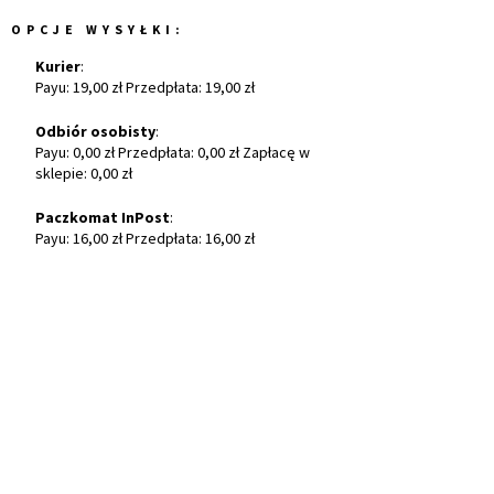
OPCJE WYSYŁKI:
Kurier
:
Payu: 19,00 zł Przedpłata: 19,00 zł
Odbiór osobisty
:
Payu: 0,00 zł Przedpłata: 0,00 zł Zapłacę w
sklepie: 0,00 zł
Paczkomat InPost
:
Payu: 16,00 zł Przedpłata: 16,00 zł