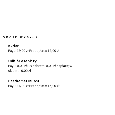
OPCJE WYSYŁKI:
Kurier
:
Payu: 19,00 zł Przedpłata: 19,00 zł
Odbiór osobisty
:
Payu: 0,00 zł Przedpłata: 0,00 zł Zapłacę w
sklepie: 0,00 zł
Paczkomat InPost
:
Payu: 16,00 zł Przedpłata: 16,00 zł