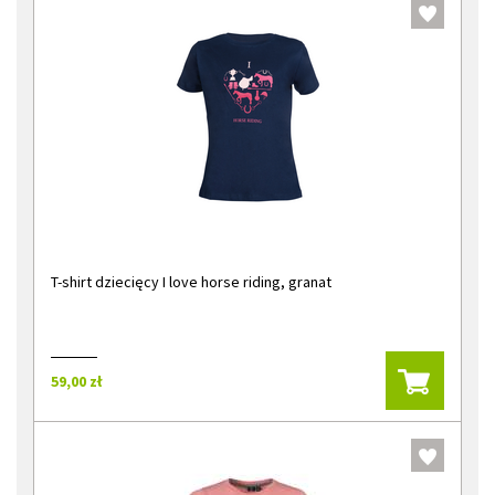
T-shirt dziecięcy I love horse riding, granat
59,00 zł