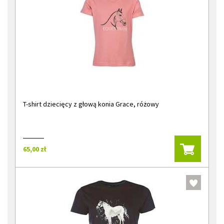
T-shirt dziecięcy z głową konia Grace, różowy
65,00 zł