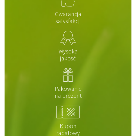
Gwarancja
satysfakcji
Wysoka
jakość
Pakowanie
na prezent
Kupon
rabatowy