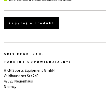
Zapytaj o produkt
OPIS PRODUKTU:
PODMIOT ODPOWIEDZIALNY:
HKM Sports Equipment GmbH
Veldhausener Str.240
49828 Neuenhaus
Niemcy