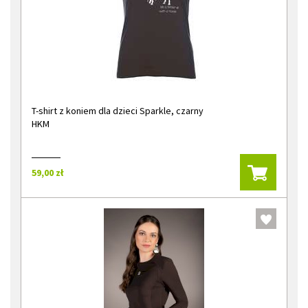
T-shirt z koniem dla dzieci Sparkle, czarny
HKM
59,00 zł