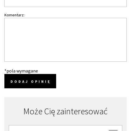
Komentarz:
*pola wymagane
DODAJ OPINIĘ
Może Cię zainteresować