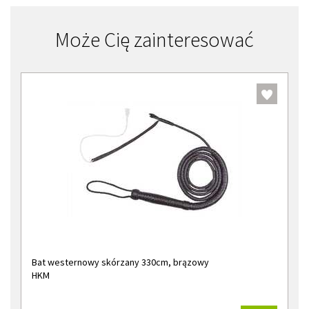
Może Cię zainteresować
Bat westernowy skórzany 330cm, brązowy
HKM