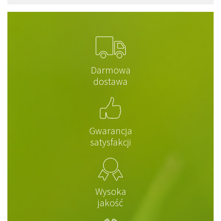
Darmowa
dostawa
Gwarancja
satysfakcji
Wysoka
jakość