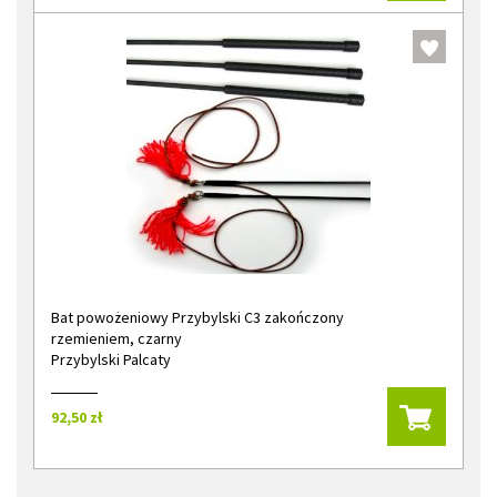
Bat powożeniowy Przybylski C3 zakończony
rzemieniem, czarny
Przybylski Palcaty
92,50 zł