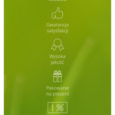
Gwarancja
satysfakcji
Wysoka
jakość
Pakowanie
na prezent