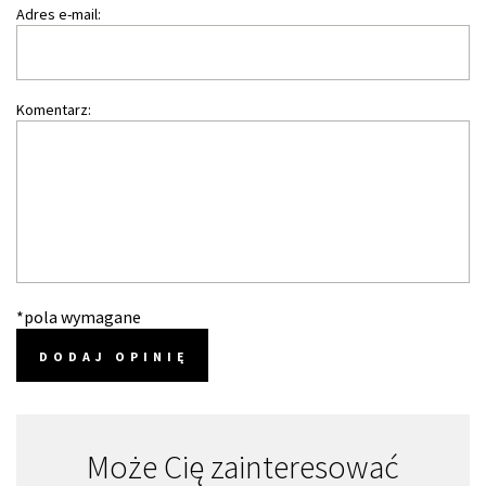
Adres e-mail:
Komentarz:
*pola wymagane
DODAJ OPINIĘ
Może Cię zainteresować