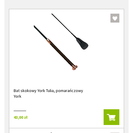
Bat skokowy York Tulia, pomarańczowy
York
43,00 zł