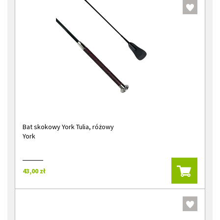
Bat skokowy York Tulia, różowy
York
43,00 zł