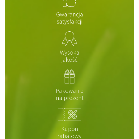
Gwarancja
satysfakcji
Wysoka
jakość
Pakowanie
na prezent
Kupon
rabatowy