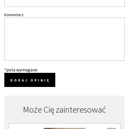
Komentarz:
*pola wymagane
DODAJ OPINIĘ
Może Cię zainteresować