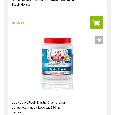
Black Horse
49,00 zł
Leovet, HUFLAB Elastic Creme smar
uelastyczniający kopyta, 750ml
Leovet