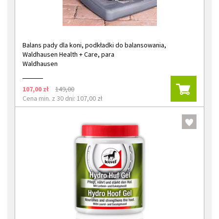
Balans pady dla koni, podkładki do balansowania,
Waldhausen Health + Care, para
Waldhausen
107,00 zł
149,00
Cena min. z 30 dni: 107,00 zł