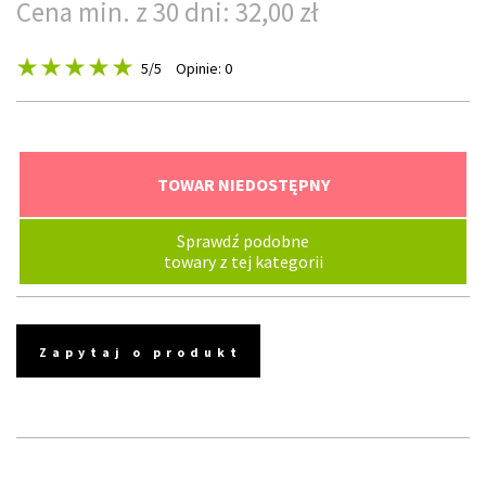
Cena min. z 30 dni: 32,00 zł
5
/5
Opinie: 0
TOWAR NIEDOSTĘPNY
Sprawdź podobne
towary z tej kategorii
Zapytaj o produkt