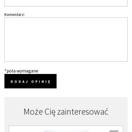
Komentarz:
*pola wymagane
DODAJ OPINIĘ
Może Cię zainteresować