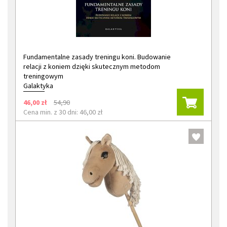
Fundamentalne zasady treningu koni. Budowanie
relacji z koniem dzięki skutecznym metodom
treningowym
Galaktyka
46,00 zł
54,90
Cena min. z 30 dni: 46,00 zł