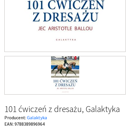
101 ćwiczeń z dresażu, Galaktyka
Producent:
Galaktyka
EAN: 9788389896964