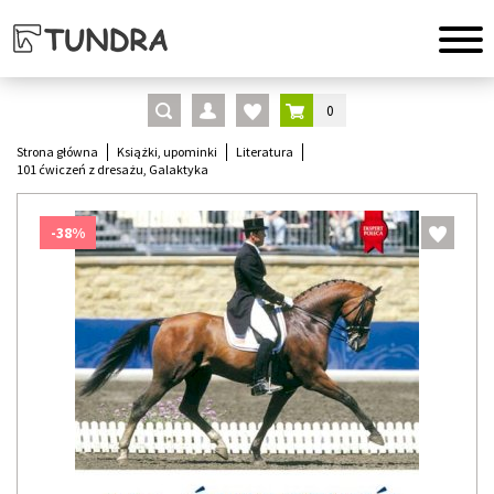
0
Strona główna
Książki, upominki
Literatura
101 ćwiczeń z dresażu, Galaktyka
-38%