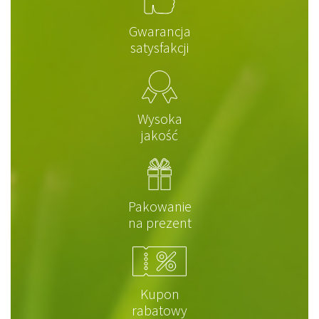
Gwarancja
satysfakcji
Wysoka
jakość
Pakowanie
na prezent
Kupon
rabatowy